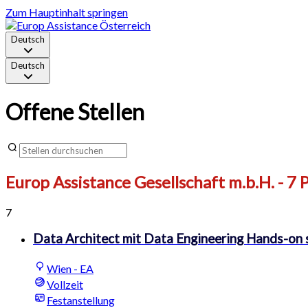
Zum Hauptinhalt springen
Deutsch
Deutsch
Offene Stellen
Europ Assistance Gesellschaft m.b.H.
- 7 
7
Data Architect mit Data Engineering Hands-on s
Wien - EA
Vollzeit
Festanstellung