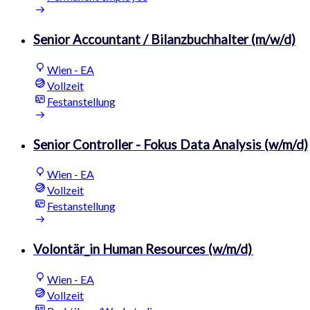
Senior Accountant / Bilanzbuchhalter (m/w/d)
Wien - EA
Vollzeit
Festanstellung
Senior Controller - Fokus Data Analysis (w/m/d)
Wien - EA
Vollzeit
Festanstellung
Volontär_in Human Resources (w/m/d)
Wien - EA
Vollzeit